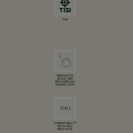
TISI
GRADUATED
SCALE AND
MECHANICAL
AIMING LOCK
COMPATIBILITY
WITH DALI
PROTOCOL