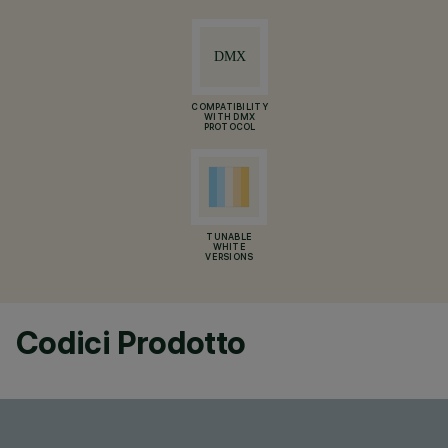
COMPATIBILITY
WITH DMX
PROTOCOL
TUNABLE
WHITE
VERSIONS
Codici Prodotto