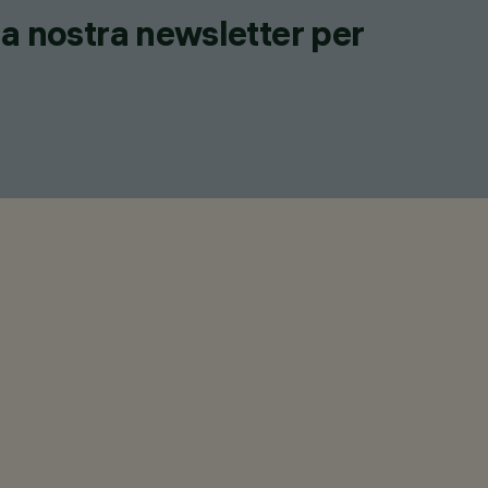
lla nostra newsletter per