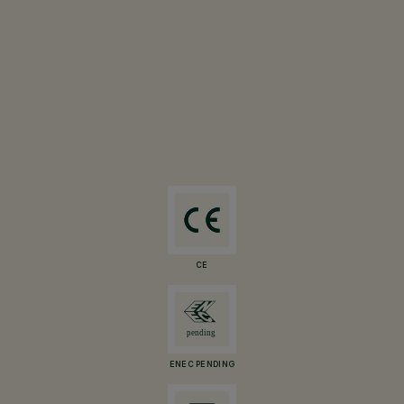
CE
ENEC PENDING