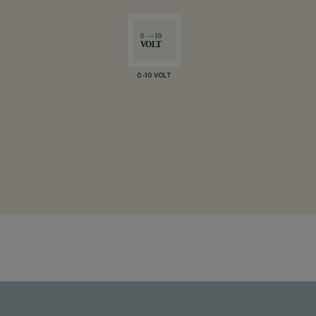
0-10 VOLT