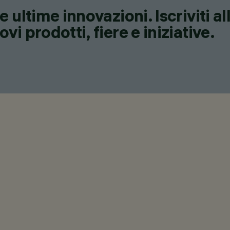
 ultime innovazioni. Iscriviti a
i prodotti, fiere e iniziative.