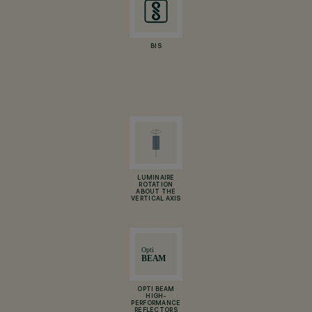
BIS
LUMINAIRE
ROTATION
ABOUT THE
VERTICAL AXIS
OPTI BEAM
HIGH-
PERFORMANCE
REFLECTORS