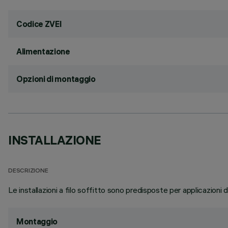
Codice ZVEI
Alimentazione
Opzioni di montaggio
INSTALLAZIONE
DESCRIZIONE
Le installazioni a filo soffitto sono predisposte per applicazioni
Montaggio