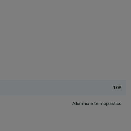
1.08
Alluminio e termoplastico