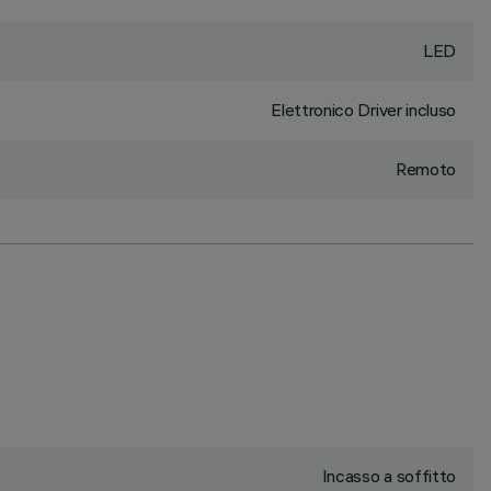
LED
Elettronico Driver incluso
Remoto
Incasso a soffitto