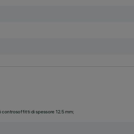
 di controsoffitti di spessore 12.5 mm;