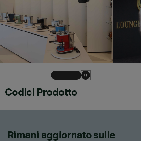
Codici Prodotto
Rimani aggiornato sulle