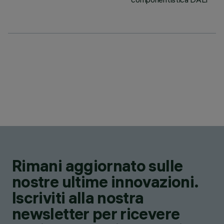
Rimani aggiornato sulle
nostre ultime innovazioni.
Iscriviti alla nostra
newsletter per ricevere