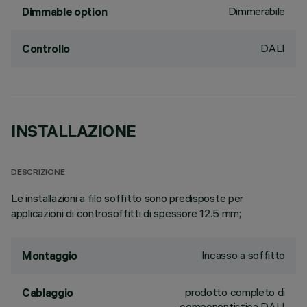
Dimmerabile
Dimmable option
DALI
Controllo
INSTALLAZIONE
DESCRIZIONE
Le installazioni a filo soffitto sono predisposte per
applicazioni di controsoffitti di spessore 12.5 mm;
Incasso a soffitto
Montaggio
prodotto completo di
Cablaggio
componentistica DALI