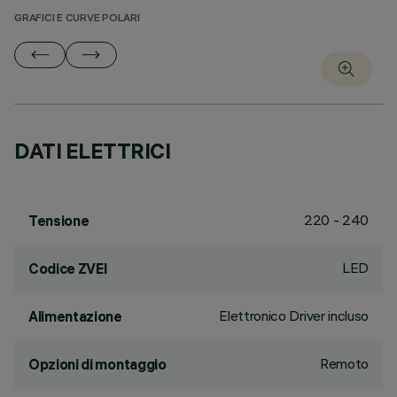
GRAFICI E CURVE POLARI
DATI ELETTRICI
220 - 240
Tensione
LED
Codice ZVEI
Elettronico Driver incluso
Alimentazione
Remoto
Opzioni di montaggio