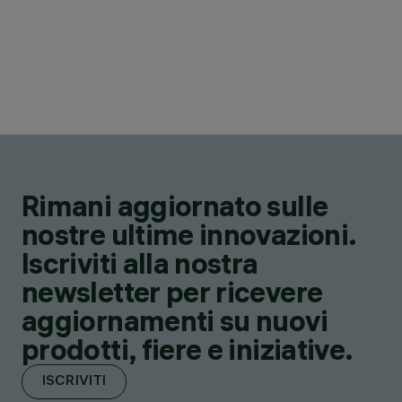
Rimani aggiornato sulle
nostre ultime innovazioni.
Iscriviti alla nostra
newsletter per ricevere
aggiornamenti su nuovi
prodotti, fiere e iniziative.
ISCRIVITI