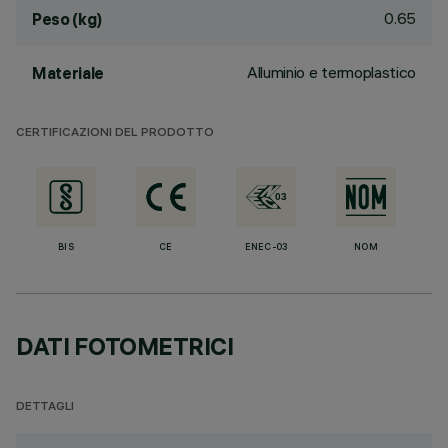
0.65
Peso (kg)
Alluminio e termoplastico
Materiale
CERTIFICAZIONI DEL PRODOTTO
BIS
CE
ENEC-03
NOM
DATI FOTOMETRICI
DETTAGLI