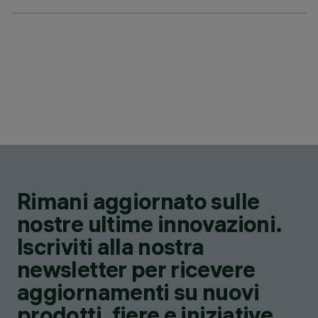
Rimani aggiornato sulle
nostre ultime innovazioni.
Iscriviti alla nostra
newsletter per ricevere
aggiornamenti su nuovi
prodotti, fiere e iniziative.