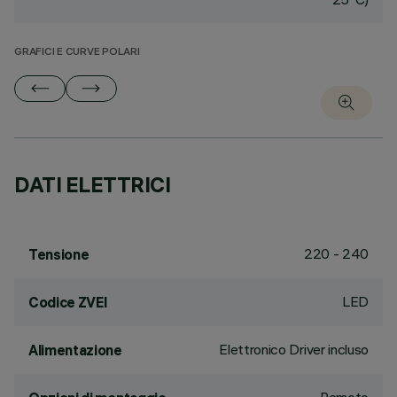
GRAFICI E CURVE POLARI
DATI ELETTRICI
220 - 240
Tensione
LED
Codice ZVEI
Elettronico Driver incluso
Alimentazione