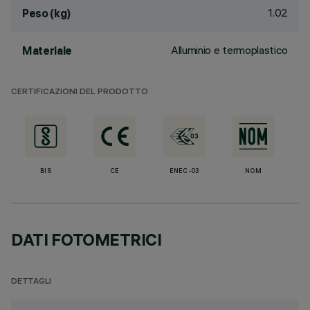
1.02
Peso (kg)
Alluminio e termoplastico
Materiale
CERTIFICAZIONI DEL PRODOTTO
BIS
CE
ENEC-03
NOM
DATI FOTOMETRICI
DETTAGLI