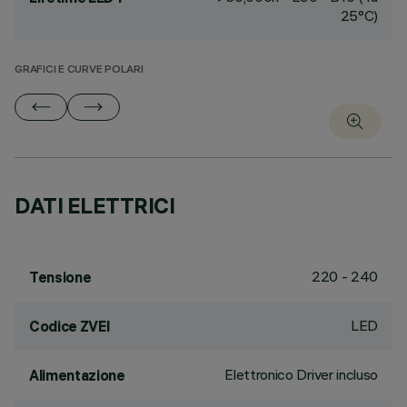
25°C)
GRAFICI E CURVE POLARI
DATI ELETTRICI
220 - 240
Tensione
LED
Codice ZVEI
Elettronico Driver incluso
Alimentazione