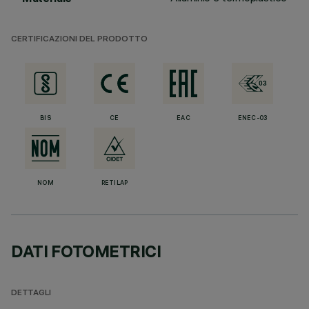
CERTIFICAZIONI DEL PRODOTTO
BIS
CE
EAC
ENEC-03
NOM
RETILAP
DATI FOTOMETRICI
DETTAGLI