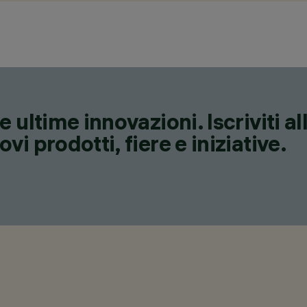
 ultime innovazioni. Iscriviti a
i prodotti, fiere e iniziative.