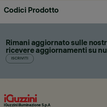
Codici Prodotto
Rimani aggiornato sulle nostre
ricevere aggiornamenti su nuov
ISCRIVITI
iGuzzini illuminazione S.p.A