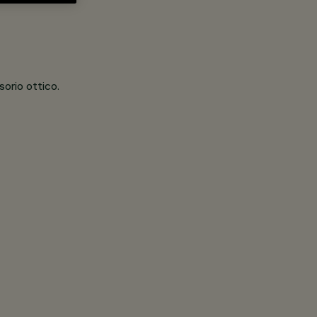
orio ottico.