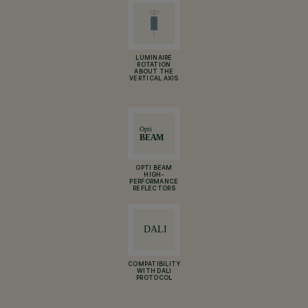
LUMINAIRE
ROTATION
ABOUT THE
VERTICAL AXIS
OPTI BEAM
HIGH-
PERFORMANCE
REFLECTORS
COMPATIBILITY
WITH DALI
PROTOCOL