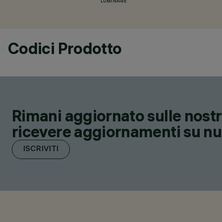
LUMINAIRE
Codici Prodotto
Rimani aggiornato sulle nostre
ricevere aggiornamenti su nuov
ISCRIVITI