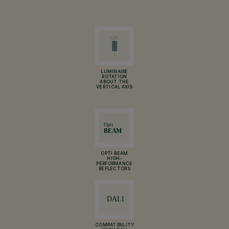
LUMINAIRE
ROTATION
ABOUT THE
VERTICAL AXIS
OPTI BEAM
HIGH-
PERFORMANCE
REFLECTORS
COMPATIBILITY