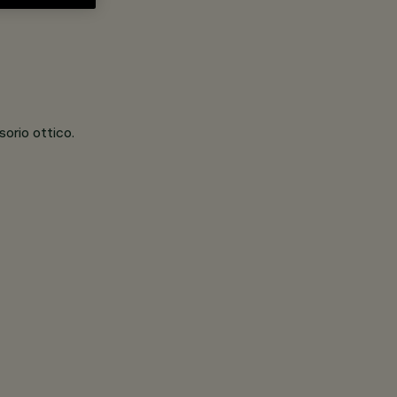
orio ottico.