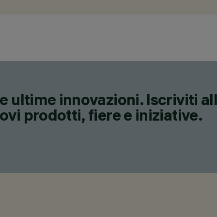
 ultime innovazioni. Iscriviti a
i prodotti, fiere e iniziative.