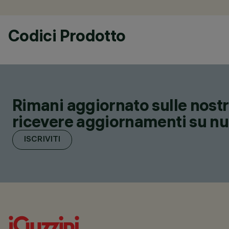
Codici Prodotto
Rimani aggiornato sulle nostre
ricevere aggiornamenti su nuov
ISCRIVITI