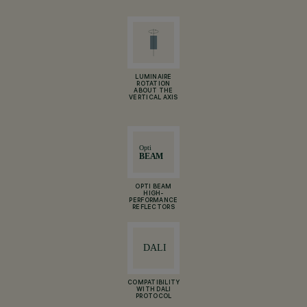
LUMINAIRE
ROTATION
ABOUT THE
VERTICAL AXIS
OPTI BEAM
HIGH-
PERFORMANCE
REFLECTORS
COMPATIBILITY
WITH DALI
PROTOCOL