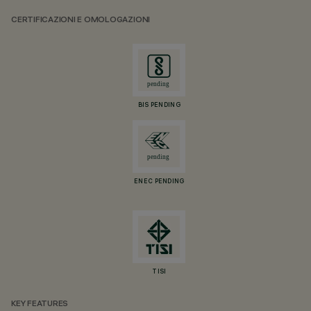
CERTIFICAZIONI E OMOLOGAZIONI
BIS PENDING
ENEC PENDING
TISI
KEY FEATURES