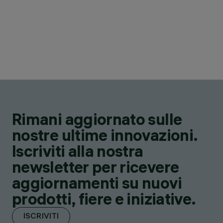
Rimani aggiornato sulle
nostre ultime innovazioni.
Iscriviti alla nostra
newsletter per ricevere
aggiornamenti su nuovi
prodotti, fiere e iniziative.
ISCRIVITI