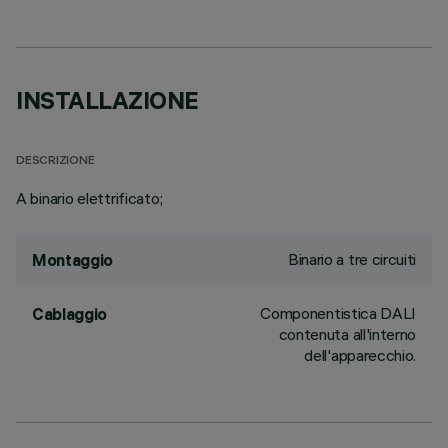
INSTALLAZIONE
DESCRIZIONE
A binario elettrificato;
Binario a tre circuiti
Montaggio
Componentistica DALI
Cablaggio
contenuta all'interno
dell'apparecchio.