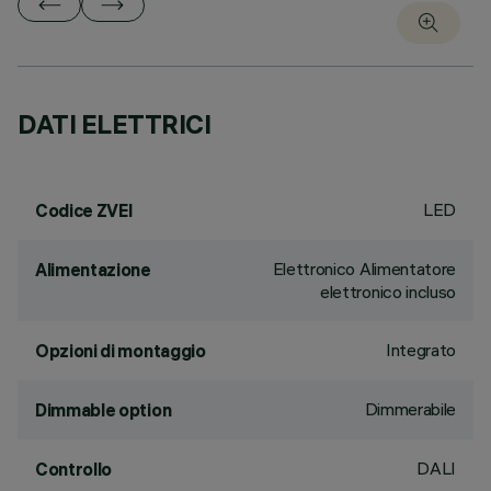
DATI ELETTRICI
LED
Codice ZVEI
Elettronico Alimentatore
Alimentazione
elettronico incluso
Integrato
Opzioni di montaggio
Dimmerabile
Dimmable option
DALI
Controllo