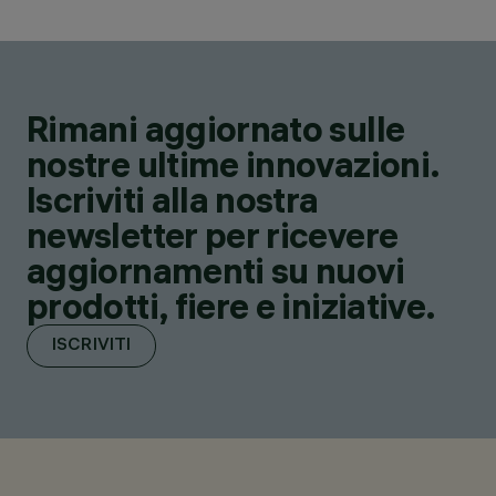
Rimani aggiornato sulle
nostre ultime innovazioni.
Iscriviti alla nostra
newsletter per ricevere
aggiornamenti su nuovi
prodotti, fiere e iniziative.
ISCRIVITI