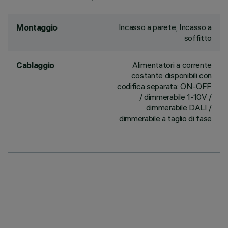
Incasso a parete, Incasso a
Montaggio
soffitto
Alimentatori a corrente
Cablaggio
costante disponibili con
codifica separata: ON-OFF
/ dimmerabile 1-10V /
dimmerabile DALI /
dimmerabile a taglio di fase