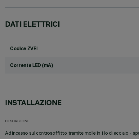
DATI ELETTRICI
Codice ZVEI
Corrente LED (mA)
INSTALLAZIONE
DESCRIZIONE
Ad incasso sul controsoffitto tramite molle in filo di acciaio -