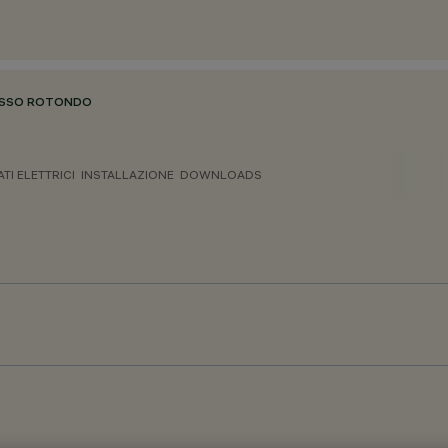
ISSO ROTONDO
ATI ELETTRICI
INSTALLAZIONE
DOWNLOADS