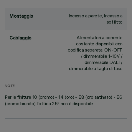
Incasso a parete, Incasso a
Montaggio
soffitto
Alimentatori a corrente
Cablaggio
costante disponibili con
codifica separata: ON-OFF
/ dimmerabile 1-10V /
dimmerabile DALI /
dimmerabile a taglio di fase
NOTE
Per le finiture 10 (cromo) - 14 (oro) - E8 (oro satinato) - E6
(cromo brunito) l'ottica 25° non è disponibile