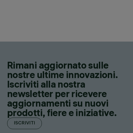
Rimani aggiornato sulle
nostre ultime innovazioni.
Iscriviti alla nostra
newsletter per ricevere
aggiornamenti su nuovi
prodotti, fiere e iniziative.
ISCRIVITI