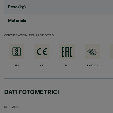
Peso (kg)
Materiale
CERTIFICAZIONI DEL PRODOTTO
BIS
CE
EAC
ENEC-03
DATI FOTOMETRICI
DETTAGLI