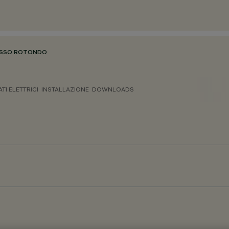
ISSO ROTONDO
ATI ELETTRICI
INSTALLAZIONE
DOWNLOADS