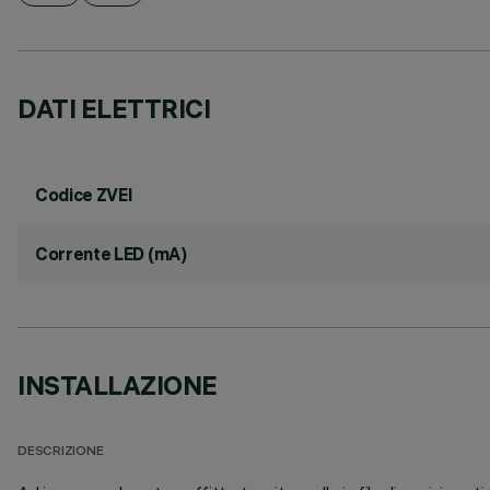
DATI ELETTRICI
Codice ZVEI
Corrente LED (mA)
INSTALLAZIONE
DESCRIZIONE