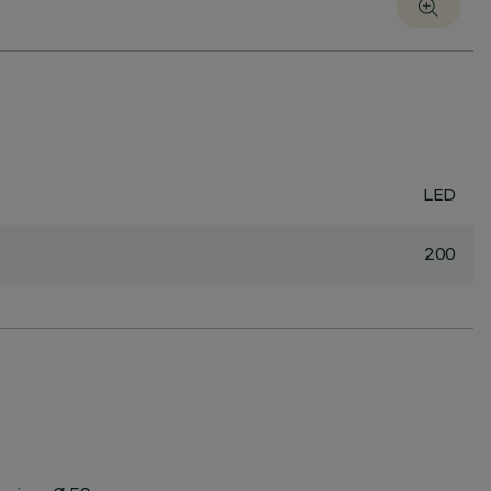
LED
200