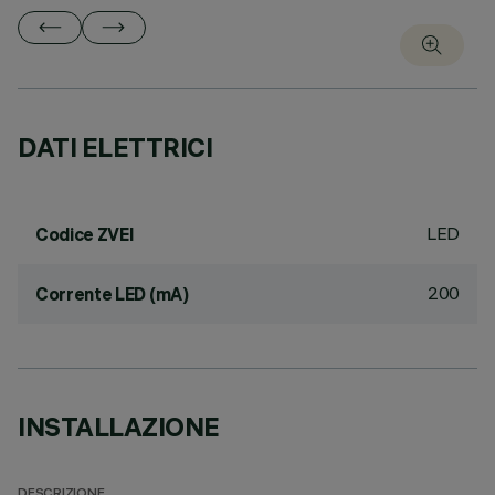
DATI ELETTRICI
LED
Codice ZVEI
200
Corrente LED (mA)
INSTALLAZIONE
DESCRIZIONE