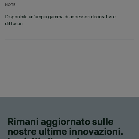
NOTE
Disponibile un'ampia gamma di accessori decorativi e
diffusori
Rimani aggiornato sulle
nostre ultime innovazioni.