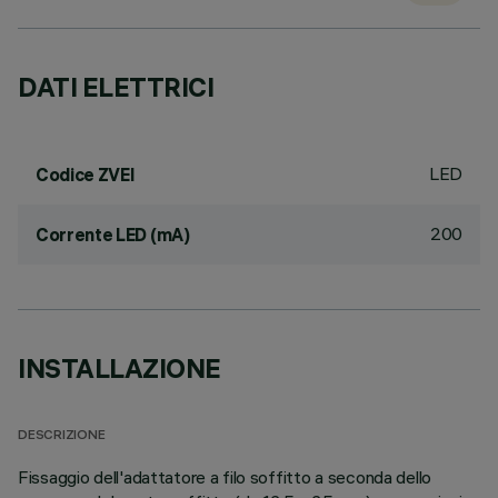
DATI ELETTRICI
LED
Codice ZVEI
200
Corrente LED (mA)
INSTALLAZIONE
DESCRIZIONE
Fissaggio dell'adattatore a filo soffitto a seconda dello