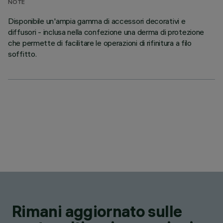
NOTE
Disponibile un'ampia gamma di accessori decorativi e
diffusori - inclusa nella confezione una derma di protezione
che permette di facilitare le operazioni di rifinitura a filo
soffitto.
Rimani aggiornato sulle