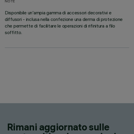
NOTE
Disponibile un'ampia gamma di accessori decorativi e
diffusori - inclusa nella confezione una derma di protezione
che permette di facilitare le operazioni di rifinitura a filo
soffitto.
Rimani aggiornato sulle