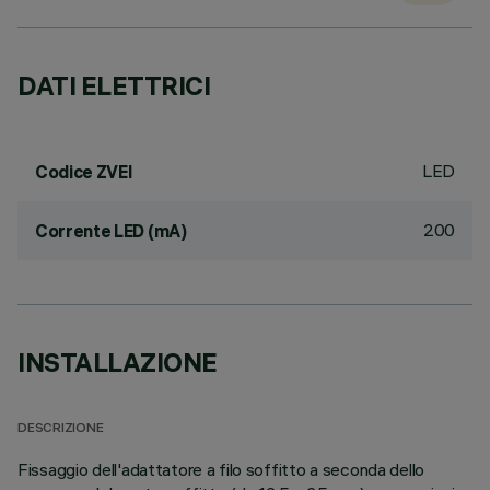
DATI ELETTRICI
LED
Codice ZVEI
200
Corrente LED (mA)
INSTALLAZIONE
DESCRIZIONE
Fissaggio dell'adattatore a filo soffitto a seconda dello