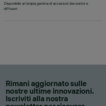
Disponibile un'ampia gamma di accessori decorativi e
diffusori
Rimani aggiornato sulle
nostre ultime innovazioni.
Iscriviti alla nostra