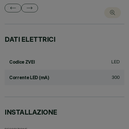
DATI ELETTRICI
LED
Codice ZVEI
300
Corrente LED (mA)
INSTALLAZIONE