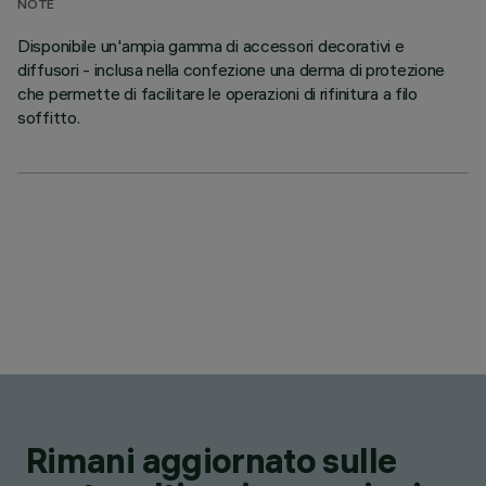
NOTE
Disponibile un'ampia gamma di accessori decorativi e
diffusori - inclusa nella confezione una derma di protezione
che permette di facilitare le operazioni di rifinitura a filo
soffitto.
Rimani aggiornato sulle