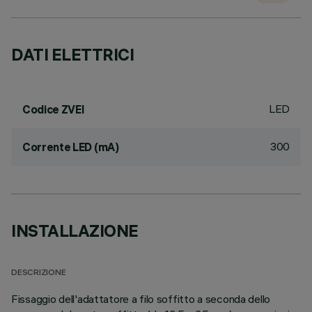
DATI ELETTRICI
LED
Codice ZVEI
300
Corrente LED (mA)
INSTALLAZIONE
DESCRIZIONE
Fissaggio dell'adattatore a filo soffitto a seconda dello