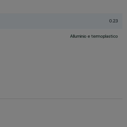
0.23
Alluminio e termoplastico