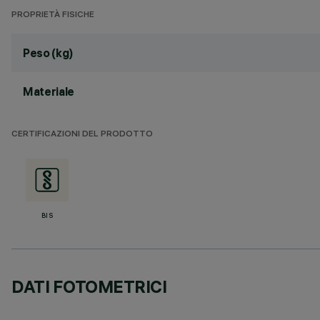
PROPRIETÀ FISICHE
Peso (kg)
Materiale
CERTIFICAZIONI DEL PRODOTTO
BIS
DATI FOTOMETRICI