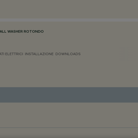
ALL WASHER ROTONDO
ATI ELETTRICI
INSTALLAZIONE
DOWNLOADS