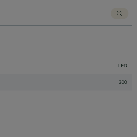
LED
300