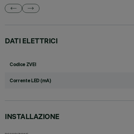
DATI ELETTRICI
Codice ZVEI
Corrente LED (mA)
INSTALLAZIONE