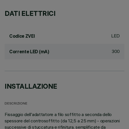
DATI ELETTRICI
LED
Codice ZVEI
300
Corrente LED (mA)
INSTALLAZIONE
DESCRIZIONE
Fissaggio dell'adattatore a filo soffitto a seconda dello
spessore del controsoffitto (da 12,5 a 25 mm) - operazioni
successive di stuccatura e rifinitura, semplificate da