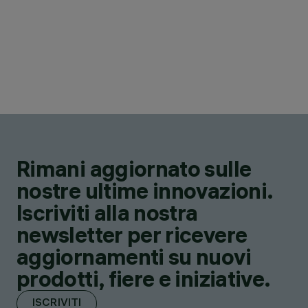
Rimani aggiornato sulle
nostre ultime innovazioni.
Iscriviti alla nostra
newsletter per ricevere
aggiornamenti su nuovi
prodotti, fiere e iniziative.
ISCRIVITI