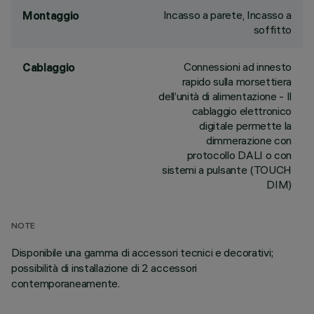
Incasso a parete, Incasso a
Montaggio
soffitto
Connessioni ad innesto
Cablaggio
rapido sulla morsettiera
dell’unità di alimentazione - Il
cablaggio elettronico
digitale permette la
dimmerazione con
protocollo DALI o con
sistemi a pulsante (TOUCH
DIM)
NOTE
Disponibile una gamma di accessori tecnici e decorativi;
possibilità di installazione di 2 accessori
contemporaneamente.