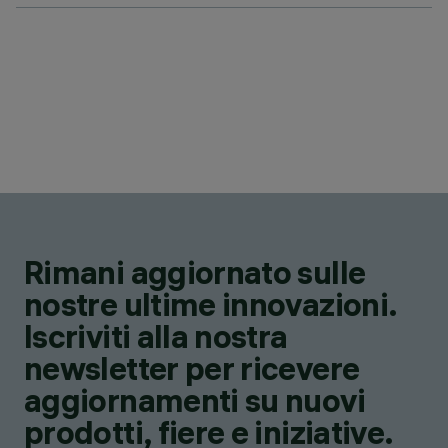
Rimani aggiornato sulle
nostre ultime innovazioni.
Iscriviti alla nostra
newsletter per ricevere
aggiornamenti su nuovi
prodotti, fiere e iniziative.