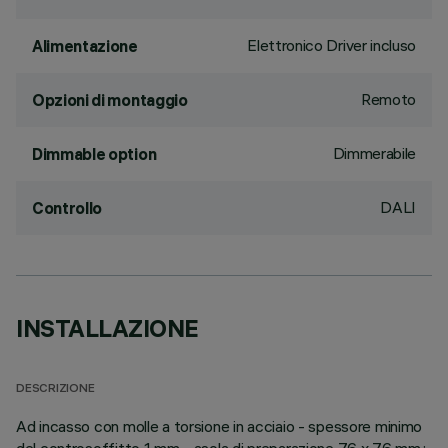
Elettronico Driver incluso
Alimentazione
Remoto
Opzioni di montaggio
Dimmerabile
Dimmable option
DALI
Controllo
INSTALLAZIONE
DESCRIZIONE
Ad incasso con molle a torsione in acciaio - spessore minimo