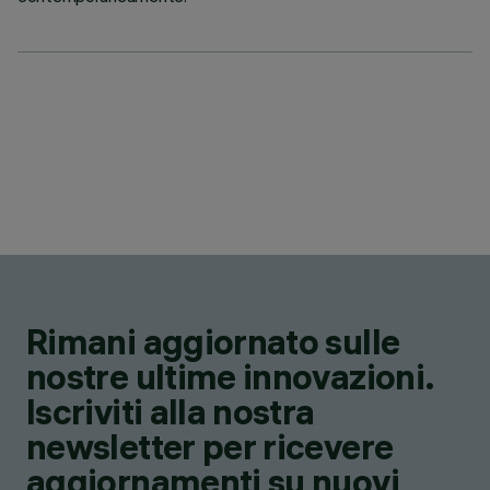
Rimani aggiornato sulle
nostre ultime innovazioni.
Iscriviti alla nostra
newsletter per ricevere
aggiornamenti su nuovi