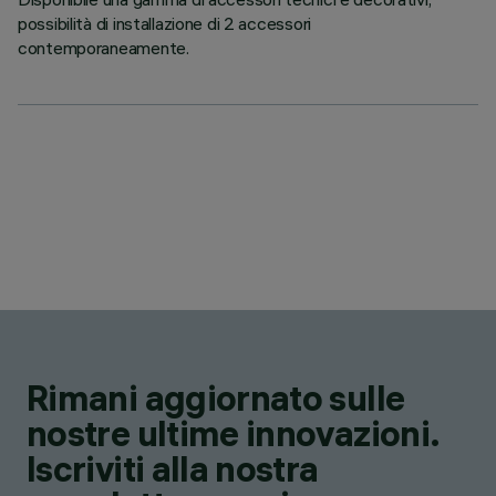
possibilità di installazione di 2 accessori
contemporaneamente.
Rimani aggiornato sulle
nostre ultime innovazioni.
Iscriviti alla nostra