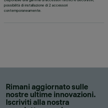
possibilità di installazione di 2 accessori
contemporaneamente.
Rimani aggiornato sulle
nostre ultime innovazioni.
Iscriviti alla nostra