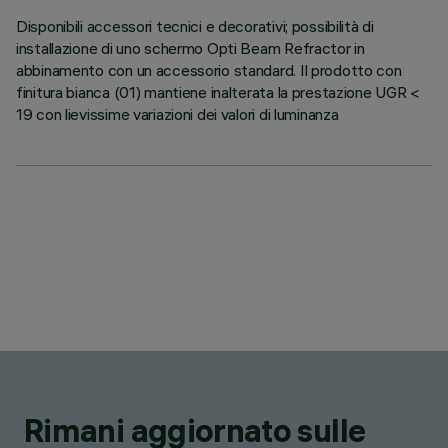
Disponibili accessori tecnici e decorativi; possibilità di
installazione di uno schermo Opti Beam Refractor in
abbinamento con un accessorio standard. Il prodotto con
finitura bianca (01) mantiene inalterata la prestazione UGR <
19 con lievissime variazioni dei valori di luminanza
Rimani aggiornato sulle