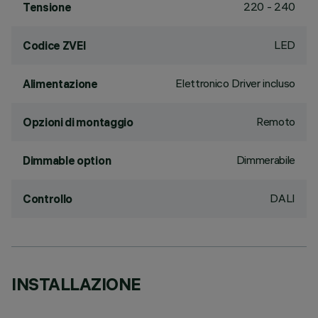
220 - 240
Tensione
LED
Codice ZVEI
Elettronico Driver incluso
Alimentazione
Remoto
Opzioni di montaggio
Dimmerabile
Dimmable option
DALI
Controllo
INSTALLAZIONE