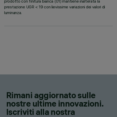
prodotto con finitura bianca (01) mantiene inalterata la
prestazione UGR < 19 con lievissime variazioni dei valori di
luminanza.
Rimani aggiornato sulle
nostre ultime innovazioni.
Iscriviti alla nostra