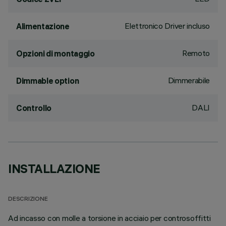
Elettronico Driver incluso
Alimentazione
Remoto
Opzioni di montaggio
Dimmerabile
Dimmable option
DALI
Controllo
INSTALLAZIONE
DESCRIZIONE
Ad incasso con molle a torsione in acciaio per controsoffitti