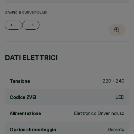
GRAFICI E CURVE POLARI
DATI ELETTRICI
220 - 240
Tensione
LED
Codice ZVEI
Elettronico Driver incluso
Alimentazione
Remoto
Opzioni di montaggio