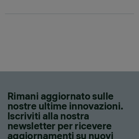
Rimani aggiornato sulle
nostre ultime innovazioni.
Iscriviti alla nostra
newsletter per ricevere
aggiornamenti su nuovi