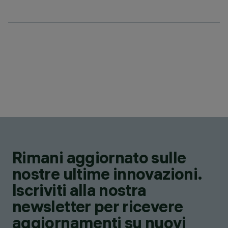
Rimani aggiornato sulle
nostre ultime innovazioni.
Iscriviti alla nostra
newsletter per ricevere
aggiornamenti su nuovi