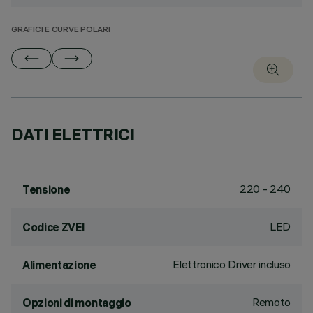
GRAFICI E CURVE POLARI
DATI ELETTRICI
220 - 240
Tensione
LED
Codice ZVEI
Elettronico Driver incluso
Alimentazione
Remoto
Opzioni di montaggio