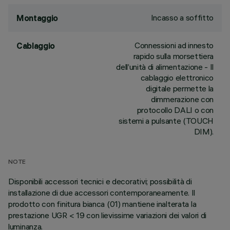
Incasso a soffitto
Montaggio
Connessioni ad innesto
Cablaggio
rapido sulla morsettiera
dell’unità di alimentazione - Il
cablaggio elettronico
digitale permette la
dimmerazione con
protocollo DALI o con
sistemi a pulsante (TOUCH
DIM).
NOTE
Disponibili accessori tecnici e decorativi; possibilità di
installazione di due accessori contemporaneamente. Il
prodotto con finitura bianca (01) mantiene inalterata la
prestazione UGR < 19 con lievissime variazioni dei valori di
luminanza.