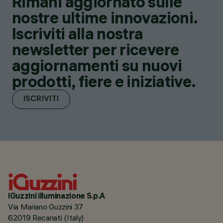
Rimani aggiornato sulle
nostre ultime innovazioni.
Iscriviti alla nostra
newsletter per ricevere
aggiornamenti su nuovi
prodotti, fiere e iniziative.
ISCRIVITI
iGuzzini illuminazione S.p.A
Via Mariano Guzzini 37
62019 Recanati (Italy)