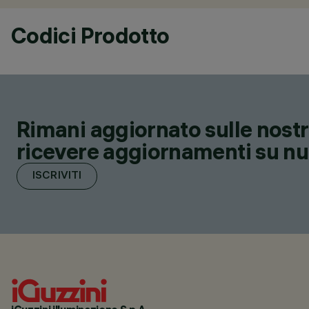
Codici Prodotto
Rimani aggiornato sulle nostre
ricevere aggiornamenti su nuov
ISCRIVITI