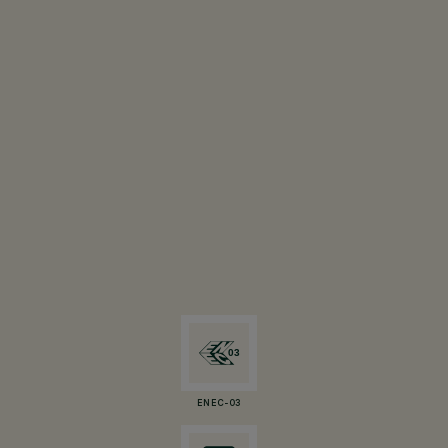
ENEC-03