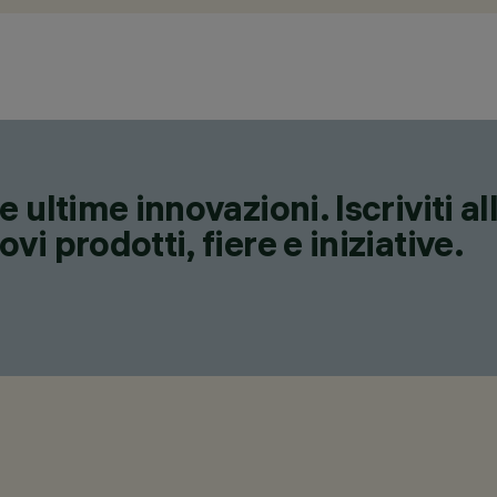
 ultime innovazioni. Iscriviti a
i prodotti, fiere e iniziative.