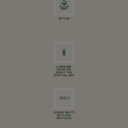
RETILAP
LUMINAIRE
ROTATION
ABOUT THE
VERTICAL AXIS
COMPATIBILITY
WITH DALI
PROTOCOL