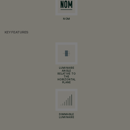
NOM
KEY FEATURES
LUMINAIRE
ANGLE
RELATIVE TO
THE
HORIZONTAL
PLANE
DIMMABLE
LUMINAIRE