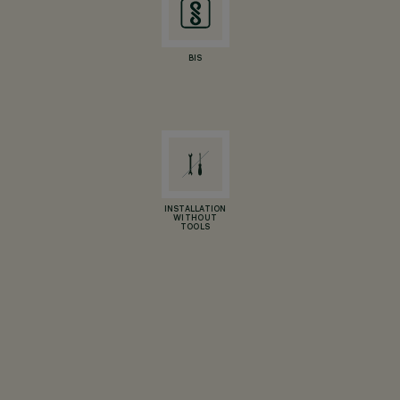
BIS
INSTALLATION
WITHOUT
TOOLS