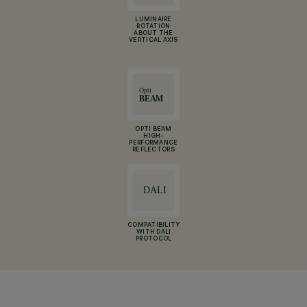
LUMINAIRE
ROTATION
ABOUT THE
VERTICAL AXIS
OPTI BEAM
HIGH-
PERFORMANCE
REFLECTORS
COMPATIBILITY
WITH DALI
PROTOCOL