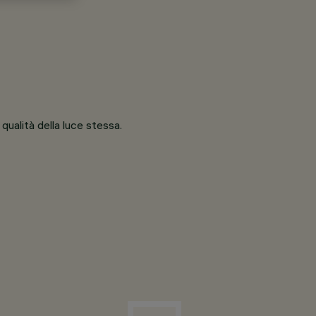
qualità della luce stessa.