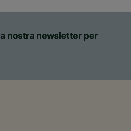
lla nostra newsletter per