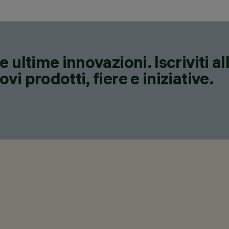
 ultime innovazioni. Iscriviti a
i prodotti, fiere e iniziative.