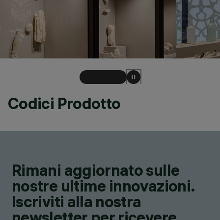
Codici Prodotto
Rimani aggiornato sulle
nostre ultime innovazioni.
Iscriviti alla nostra
newsletter per ricevere