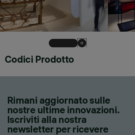
Codici Prodotto
Rimani aggiornato sulle
nostre ultime innovazioni.
Iscriviti alla nostra
newsletter per ricevere