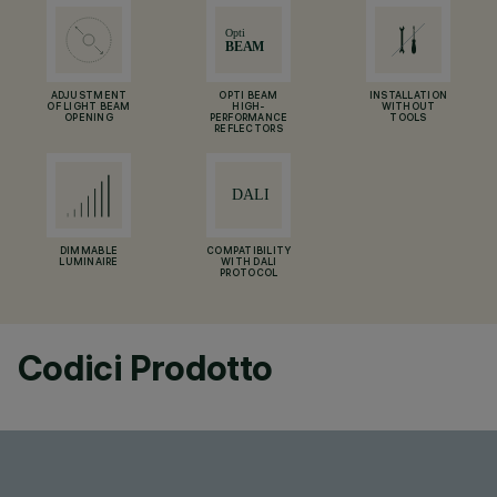
ADJUSTMENT
OPTI BEAM
INSTALLATION
OF LIGHT BEAM
HIGH-
WITHOUT
OPENING
PERFORMANCE
TOOLS
REFLECTORS
DIMMABLE
COMPATIBILITY
LUMINAIRE
WITH DALI
PROTOCOL
Codici Prodotto