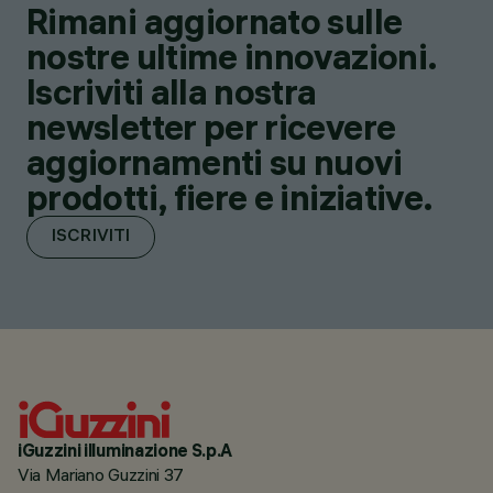
Rimani aggiornato sulle
nostre ultime innovazioni.
Iscriviti alla nostra
newsletter per ricevere
aggiornamenti su nuovi
prodotti, fiere e iniziative.
ISCRIVITI
iGuzzini illuminazione S.p.A
Via Mariano Guzzini 37