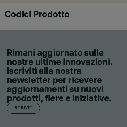
Codici Prodotto
Rimani aggiornato sulle
nostre ultime innovazioni.
Iscriviti alla nostra
newsletter per ricevere
aggiornamenti su nuovi
prodotti, fiere e iniziative.
ISCRIVITI