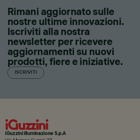
Rimani aggiornato sulle
nostre ultime innovazioni.
Iscriviti alla nostra
newsletter per ricevere
aggiornamenti su nuovi
prodotti, fiere e iniziative.
ISCRIVITI
iGuzzini illuminazione S.p.A
Via Mariano Guzzini 37