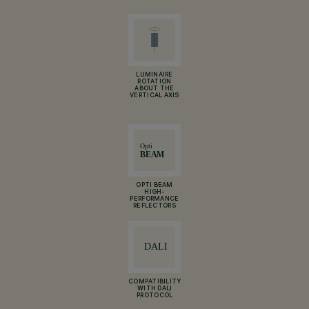
LUMINAIRE
ROTATION
ABOUT THE
VERTICAL AXIS
OPTI BEAM
HIGH-
PERFORMANCE
REFLECTORS
COMPATIBILITY
WITH DALI
PROTOCOL