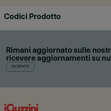
Codici Prodotto
Rimani aggiornato sulle nostre
ricevere aggiornamenti su nuov
ISCRIVITI