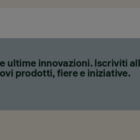
 ultime innovazioni. Iscriviti a
i prodotti, fiere e iniziative.