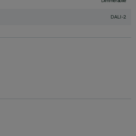
Dimmerabile
DALI-2