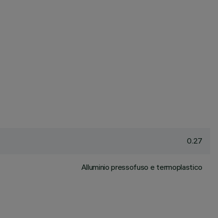
0.27
Alluminio pressofuso e termoplastico