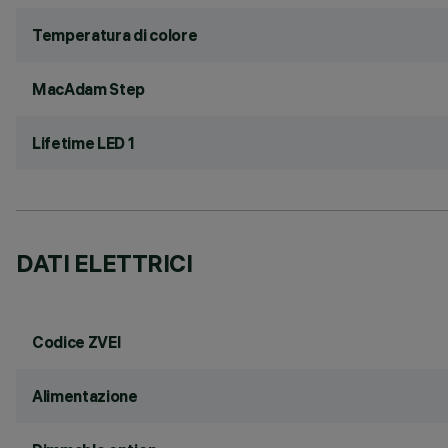
Temperatura di colore
MacAdam Step
Lifetime LED 1
DATI ELETTRICI
Codice ZVEI
Alimentazione