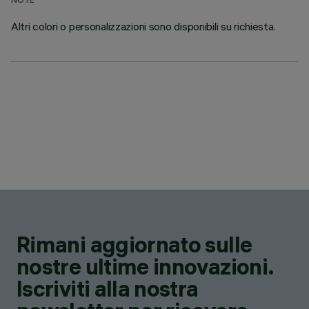
NOTE
Altri colori o personalizzazioni sono disponibili su richiesta.
Rimani aggiornato sulle
nostre ultime innovazioni.
Iscriviti alla nostra