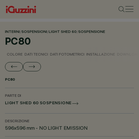
INTERNI
/
SOSPENSIONI
/
LIGHT SHED 60
/
SOSPENSIONE
PC80
COLORE
DATI TECNICI
DATI FOTOMETRICI
INSTALLAZIONE
DOWNLOA
PC80
PARTE DI
LIGHT SHED 60 SOSPENSIONE
DESCRIZIONE
596x596 mm - NO LIGHT EMISSION