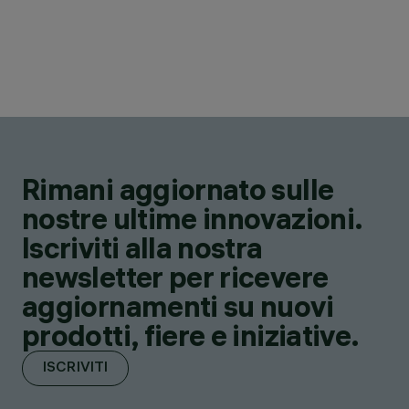
Rimani aggiornato sulle
nostre ultime innovazioni.
Iscriviti alla nostra
newsletter per ricevere
aggiornamenti su nuovi
prodotti, fiere e iniziative.
ISCRIVITI