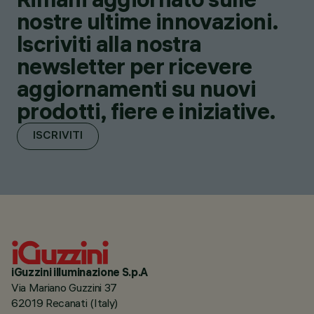
nostre ultime innovazioni.
Iscriviti alla nostra
newsletter per ricevere
aggiornamenti su nuovi
prodotti, fiere e iniziative.
ISCRIVITI
iGuzzini illuminazione S.p.A
Via Mariano Guzzini 37
62019 Recanati (Italy)