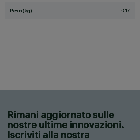
0.17
Peso (kg)
Rimani aggiornato sulle
nostre ultime innovazioni.
Iscriviti alla nostra