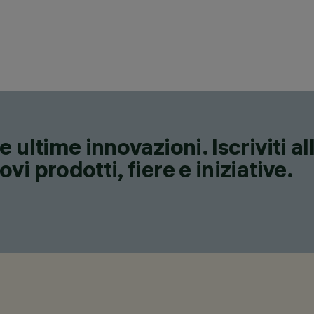
 ultime innovazioni. Iscriviti a
i prodotti, fiere e iniziative.