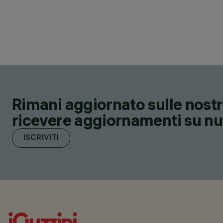
Rimani aggiornato sulle nostre
ricevere aggiornamenti su nuov
ISCRIVITI