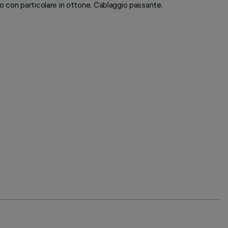
odo con particolare in ottone. Cablaggio passante.