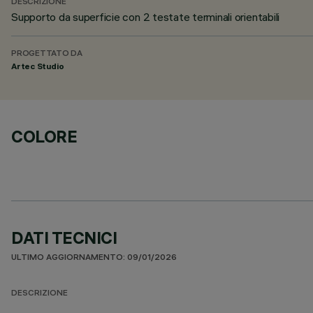
DESCRIZIONE
Supporto da superficie con 2 testate terminali orientabili
PROGETTATO DA
Artec Studio
COLORE
DATI TECNICI
ULTIMO AGGIORNAMENTO: 09/01/2026
DESCRIZIONE