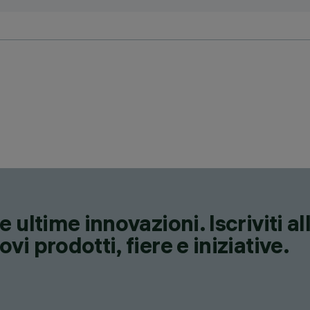
 ultime innovazioni. Iscriviti a
i prodotti, fiere e iniziative.