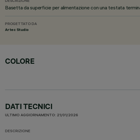
DESCRIZIONE
Basetta da superficie per alimentazione con una testata termin
PROGETTATO DA
Artec Studio
COLORE
DATI TECNICI
ULTIMO AGGIORNAMENTO: 21/01/2026
DESCRIZIONE