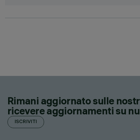
Rimani aggiornato sulle nostre
ricevere aggiornamenti su nuov
ISCRIVITI