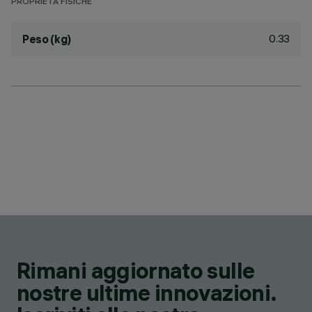
PROPRIETÀ FISICHE
0.33
Peso (kg)
Rimani aggiornato sulle
nostre ultime innovazioni.