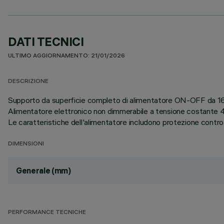
DATI TECNICI
ULTIMO AGGIORNAMENTO: 21/01/2026
DESCRIZIONE
Supporto da superficie completo di alimentatore ON-OFF da 165
Alimentatore elettronico non dimmerabile a tensione costante 4
Le caratteristiche dell'alimentatore includono protezione contro
DIMENSIONI
Generale (mm)
PERFORMANCE TECNICHE