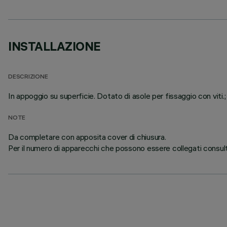
INSTALLAZIONE
DESCRIZIONE
In appoggio su superficie. Dotato di asole per fissaggio con viti.;
NOTE
Da completare con apposita cover di chiusura.
Per il numero di apparecchi che possono essere collegati consultare