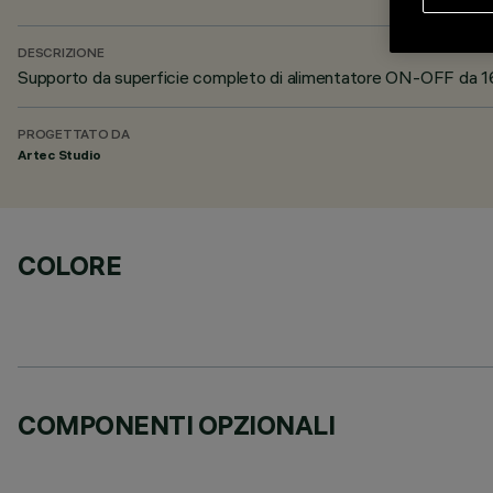
DESCRIZIONE
Supporto da superficie completo di alimentatore ON-OFF da 
PROGETTATO DA
Artec Studio
COLORE
COMPONENTI OPZIONALI