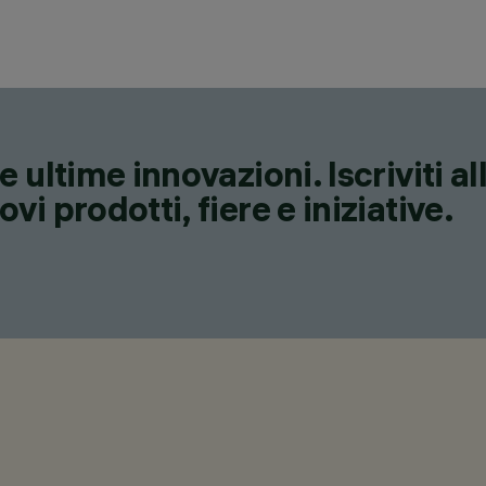
 ultime innovazioni. Iscriviti a
i prodotti, fiere e iniziative.