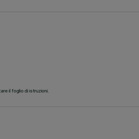
 il foglio di istruzioni.