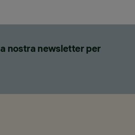
lla nostra newsletter per