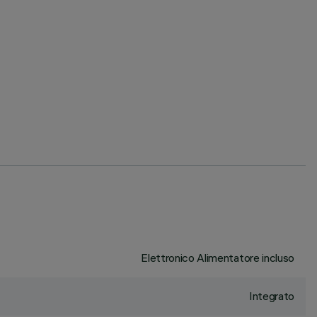
Elettronico Alimentatore incluso
Integrato