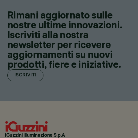
Rimani aggiornato sulle
nostre ultime innovazioni.
Iscriviti alla nostra
newsletter per ricevere
aggiornamenti su nuovi
prodotti, fiere e iniziative.
ISCRIVITI
iGuzzini illuminazione S.p.A