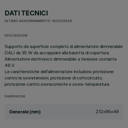
DATI TECNICI
ULTIMO AGGIORNAMENTO: 10/07/2026
DESCRIZIONE
Supporto da superficie completo di alimentatore dimmerabile
DALI da 35 W da accoppiare alla basetta di copertura.
Alimentatore elettronico dimmerabile a tensione costante
48 V.
Le caratteristiche dell'alimentatore includono protezione
contro le sovratensioni, protezione di cortocircuito,
protezione contro sovracorrente e sovra-temperatura.
DIMENSIONI
212x95x49
Generale (mm)