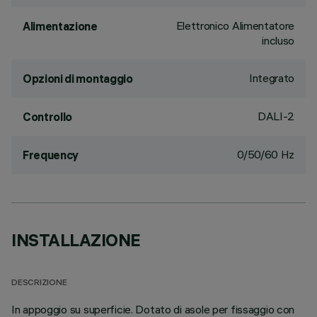
Elettronico Alimentatore
Alimentazione
incluso
Integrato
Opzioni di montaggio
DALI-2
Controllo
0/50/60 Hz
Frequency
INSTALLAZIONE
DESCRIZIONE
In appoggio su superficie. Dotato di asole per fissaggio con