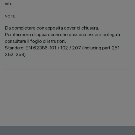
viti.;
NOTE
Da completare con apposita cover di chiusura.
Per il numero di apparecchi che possono essere collegati
consultare il foglio di istruzioni.
Standard: EN 62386-101 / 102 / 207 (including part 251,
252, 253).