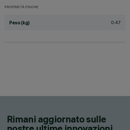
PROPRIETÀ FISICHE
0.47
Peso (kg)
Rimani aggiornato sulle
nostre ultime innovazioni.